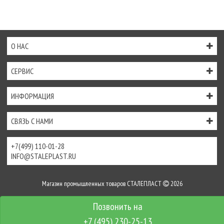
О НАС
СЕРВИС
ИНФОРМАЦИЯ
СВЯЗЬ С НАМИ
+7(499) 110-01-28
INFO@STALEPLAST.RU
Магазин промышленных товаров СТАЛЕПЛАСТ
2026
Интернет-магазин создан на
InSales
+7 (495) 230-25-13