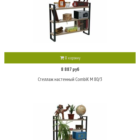
В корзину
8 887 руб
Стеллаж настенный CombiK M 80/3