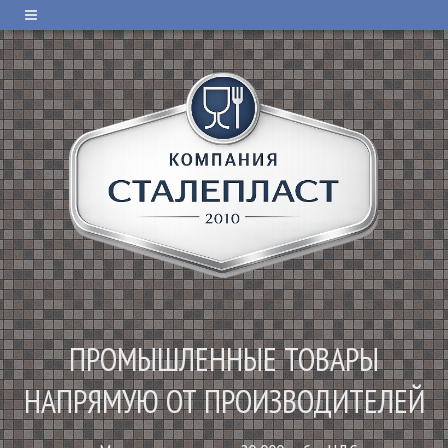
ПРОМЫШЛЕННЫЕ ТОВАРЫ
НАПРЯМУЮ ОТ ПРОИЗВОДИТЕЛЕЙ