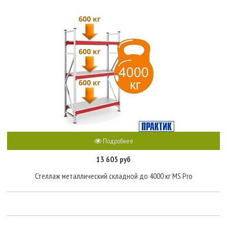
Подробнее
13 605 руб
Стеллаж металлический складной до 4000 кг MS Pro