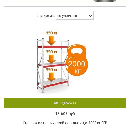
Сортировать
Подробнее
13 605 руб
Стеллаж металлический складной до 2000 кг СГР