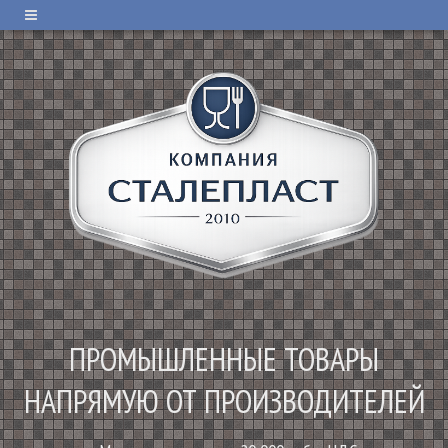
ПРОМЫШЛЕННЫЕ ТОВАРЫ
НАПРЯМУЮ ОТ ПРОИЗВОДИТЕЛЕЙ