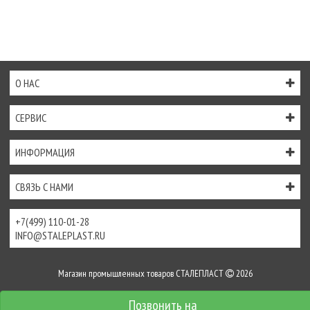
О НАС
СЕРВИС
ИНФОРМАЦИЯ
СВЯЗЬ С НАМИ
+7(499) 110-01-28
INFO@STALEPLAST.RU
Магазин промышленных товаров СТАЛЕПЛАСТ
2026
Интернет-магазин создан на
InSales