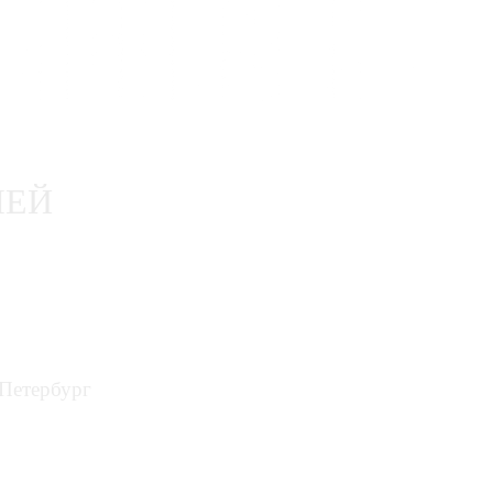
ЛЕЙ
-Петербург