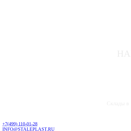
НА
Склады в 
+7(499) 110-01-28
INFO@STALEPLAST.RU