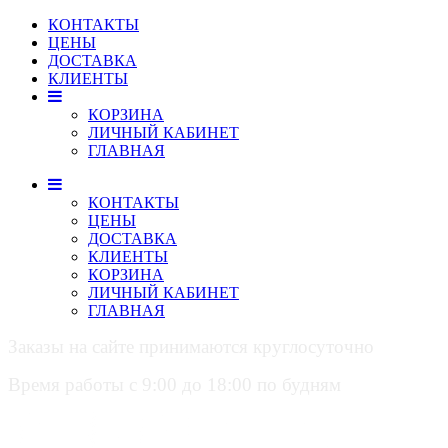
КОНТАКТЫ
ЦЕНЫ
ДОСТАВКА
КЛИЕНТЫ
КОРЗИНА
ЛИЧНЫЙ КАБИНЕТ
ГЛАВНАЯ
КОНТАКТЫ
ЦЕНЫ
ДОСТАВКА
КЛИЕНТЫ
КОРЗИНА
ЛИЧНЫЙ КАБИНЕТ
ГЛАВНАЯ
Заказы на сайте принимаются круглосуточно
Время работы с 9:00 до 18:00 по будням