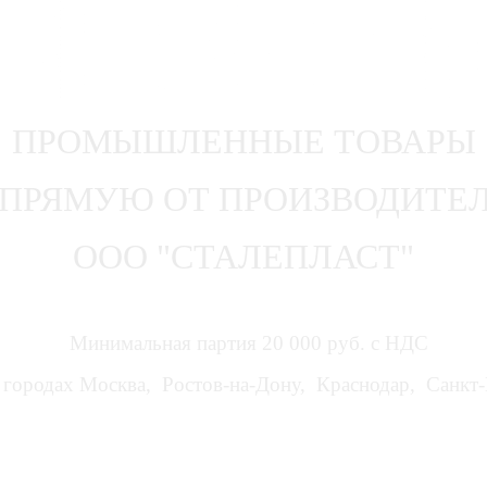
ПРОМЫШЛЕННЫЕ ТОВАРЫ
ПРЯМУЮ ОТ ПРОИЗВОДИТЕ
ООО "СТАЛЕПЛАСТ"
Минимальная партия 20 000 руб. с НДС
городах Москва, Ростов-на-Дону, Краснодар, Санкт