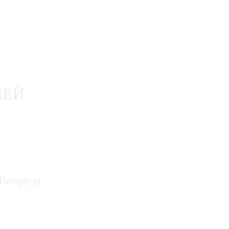
ЛЕЙ
-Петербург