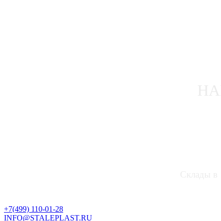
НА
Склады в 
+7(499) 110-01-28
INFO@STALEPLAST.RU