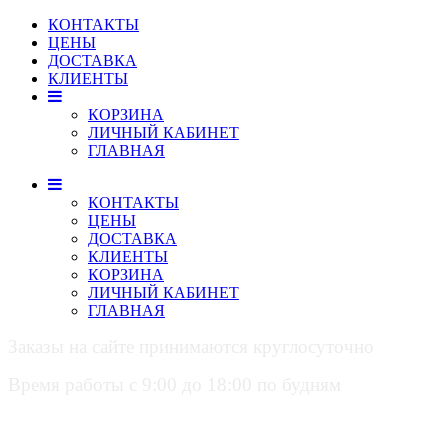
КОНТАКТЫ
ЦЕНЫ
ДОСТАВКА
КЛИЕНТЫ
КОРЗИНА
ЛИЧНЫЙ КАБИНЕТ
ГЛАВНАЯ
КОНТАКТЫ
ЦЕНЫ
ДОСТАВКА
КЛИЕНТЫ
КОРЗИНА
ЛИЧНЫЙ КАБИНЕТ
ГЛАВНАЯ
Заказы на сайте принимаются круглосуточно
Время работы с 9:00 до 18:00 по будням