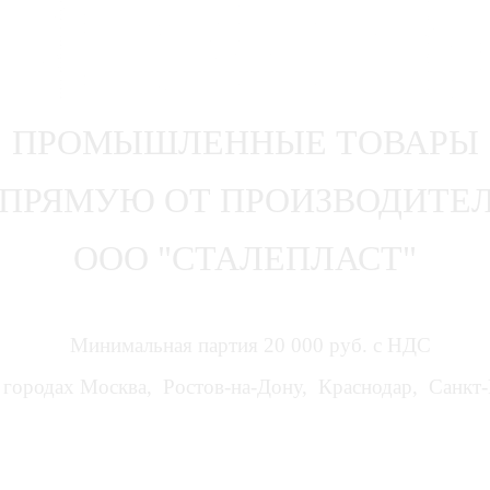
ПРОМЫШЛЕННЫЕ ТОВАРЫ
ПРЯМУЮ ОТ ПРОИЗВОДИТЕ
ООО "СТАЛЕПЛАСТ"
Минимальная партия 20 000 руб. с НДС
городах Москва, Ростов-на-Дону, Краснодар, Санкт