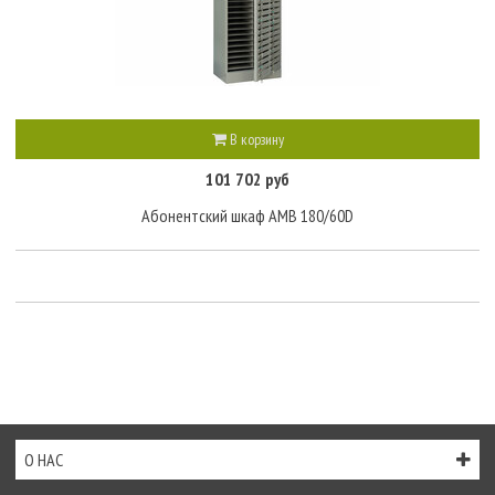
В корзину
101 702 руб
Абонентский шкаф AMB 180/60D
О НАС