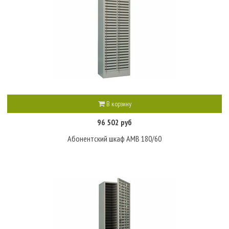
В корзину
96 502 руб
Абонентский шкаф AMB 180/60