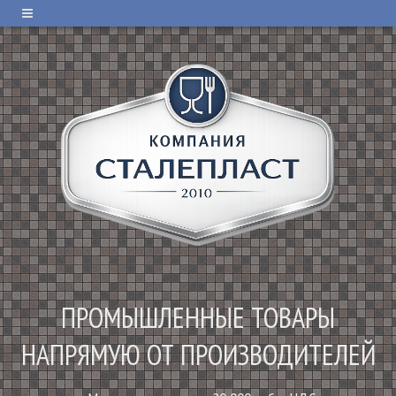
ПРОМЫШЛЕННЫЕ ТОВАРЫ
НАПРЯМУЮ ОТ ПРОИЗВОДИТЕЛЕЙ