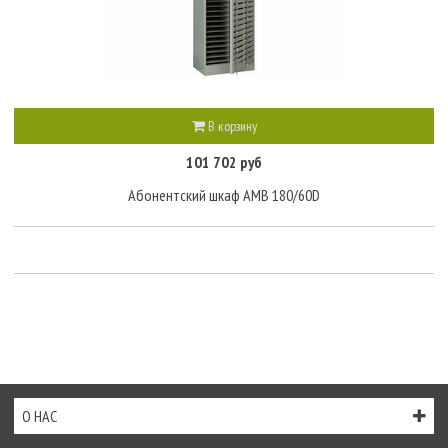
В корзину
101 702 руб
Абонентский шкаф AMB 180/60D
О НАС