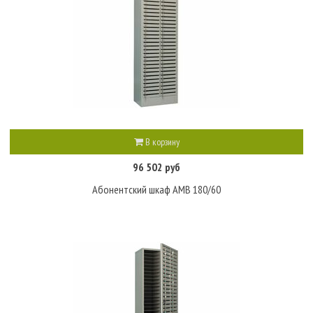
В корзину
96 502 руб
Абонентский шкаф AMB 180/60