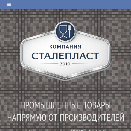
ПРОМЫШЛЕННЫЕ ТОВАРЫ
НАПРЯМУЮ ОТ ПРОИЗВОДИТЕЛЕЙ