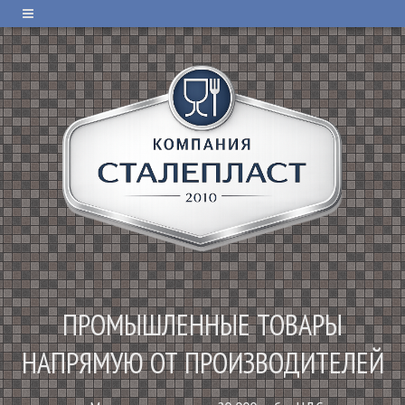
ПРОМЫШЛЕННЫЕ ТОВАРЫ
НАПРЯМУЮ ОТ ПРОИЗВОДИТЕЛЕЙ