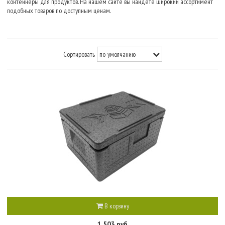
контейнеры для продуктов. На нашем сайте вы найдете широкий ассортимент
подобных товаров по доступным ценам.
Сортировать
В корзину
1 503 руб