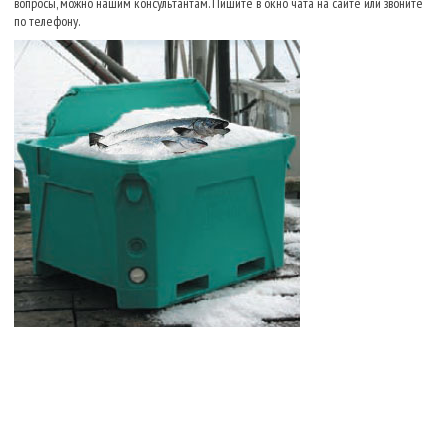
вопросы, можно нашим консультантам. Пишите в окно чата на сайте или звоните
по телефону.