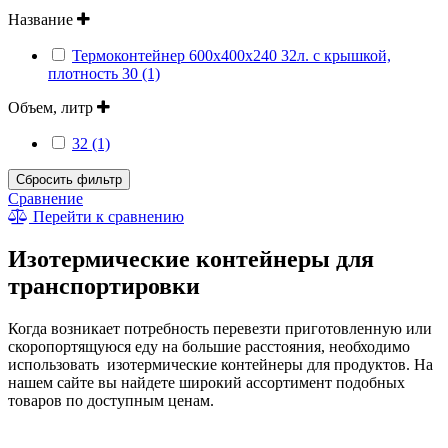
Название
Термоконтейнер 600х400х240 32л. с крышкой,
плотность 30 (1)
Объем, литр
32 (1)
Сбросить фильтр
Сравнение
Перейти к сравнению
Изотермические контейнеры для
транспортировки
Когда возникает потребность перевезти приготовленную или
скоропортящуюся еду на большие расстояния, необходимо
использовать изотермические контейнеры для продуктов. На
нашем сайте вы найдете широкий ассортимент подобных
товаров по доступным ценам.