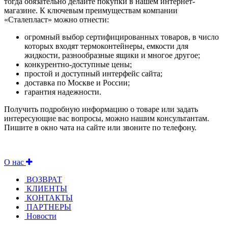
тогда обязательно делайте покупки в нашем интернет-
магазине. К ключевым преимуществам компании
«Сталепласт» можно отнести:
огромный выбор сертифицированных товаров, в число
которых входят термоконтейнеры, емкости для
жидкости, разнообразные ящики и многое другое;
конкурентно-доступные цены;
простой и доступный интерфейс сайта;
доставка по Москве и России;
гарантия надежности.
Получить подробную информацию о товаре или задать
интересующие вас вопросы, можно нашим консультантам.
Пишите в окно чата на сайте или звоните по телефону.
О нас
ВОЗВРАТ
КЛИЕНТЫ
КОНТАКТЫ
ПАРТНЕРЫ
Новости