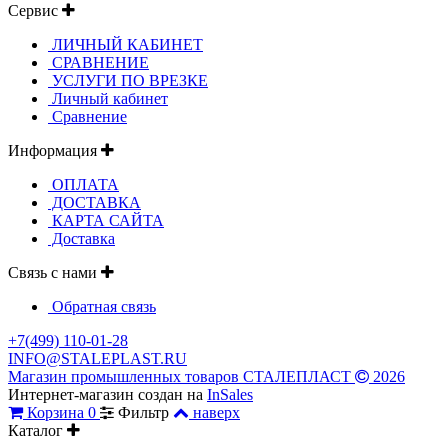
Сервис
ЛИЧНЫЙ КАБИНЕТ
СРАВНЕНИЕ
УСЛУГИ ПО ВРЕЗКЕ
Личный кабинет
Сравнение
Информация
ОПЛАТА
ДОСТАВКА
КАРТА САЙТА
Доставка
Связь с нами
Обратная связь
+7(499) 110-01-28
INFO@STALEPLAST.RU
Магазин промышленных товаров СТАЛЕПЛАСТ
2026
Интернет-магазин создан на
InSales
Корзина
0
Фильтр
наверх
Каталог