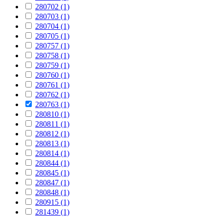
280702 (1)
280703 (1)
280704 (1)
280705 (1)
280757 (1)
280758 (1)
280759 (1)
280760 (1)
280761 (1)
280762 (1)
280763 (1)
280810 (1)
280811 (1)
280812 (1)
280813 (1)
280814 (1)
280844 (1)
280845 (1)
280847 (1)
280848 (1)
280915 (1)
281439 (1)