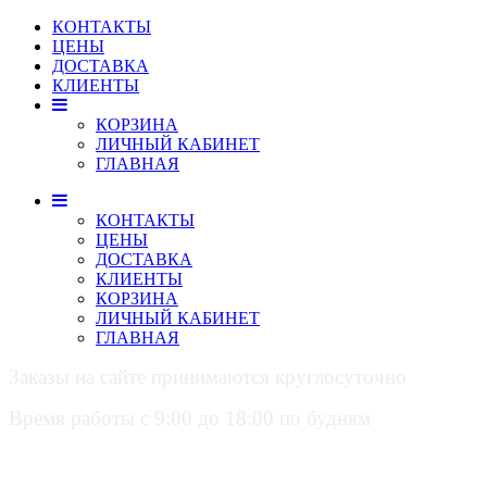
КОНТАКТЫ
ЦЕНЫ
ДОСТАВКА
КЛИЕНТЫ
КОРЗИНА
ЛИЧНЫЙ КАБИНЕТ
ГЛАВНАЯ
КОНТАКТЫ
ЦЕНЫ
ДОСТАВКА
КЛИЕНТЫ
КОРЗИНА
ЛИЧНЫЙ КАБИНЕТ
ГЛАВНАЯ
Заказы на сайте принимаются круглосуточно
Время работы с 9:00 до 18:00 по будням