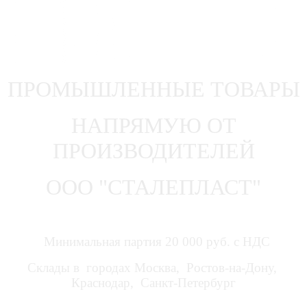
ПРОМЫШЛЕННЫЕ ТОВАРЫ
НАПРЯМУЮ ОТ
ПРОИЗВОДИТЕЛЕЙ
ООО "СТАЛЕПЛАСТ"
Минимальная партия 20 000 руб. с НДС
Склады в городах Москва, Ростов-на-Дону,
Краснодар, Санкт-Петербург