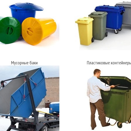
Мусорные баки
Пластиковые контейнер