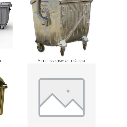
ы
Металлические контейнеры