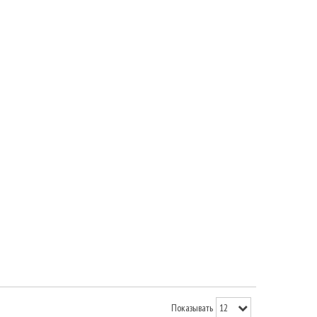
Показывать