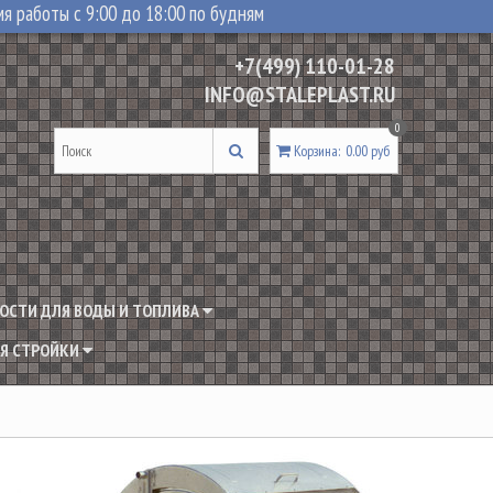
я работы с 9:00 до 18:00 по будням
+7(499) 110-01-28
INFO@STALEPLAST.RU
0
Корзина
:
0.00 руб
ОСТИ ДЛЯ ВОДЫ И ТОПЛИВА
Я СТРОЙКИ