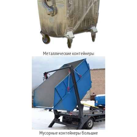
Металлические контейнеры
Мусорные контейнеры большие