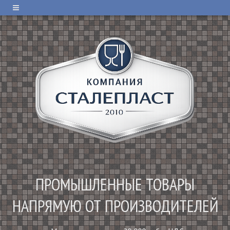
ПРОМЫШЛЕННЫЕ ТОВАРЫ
НАПРЯМУЮ ОТ ПРОИЗВОДИТЕЛЕЙ