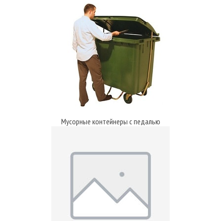
Мусорные контейнеры с педалью