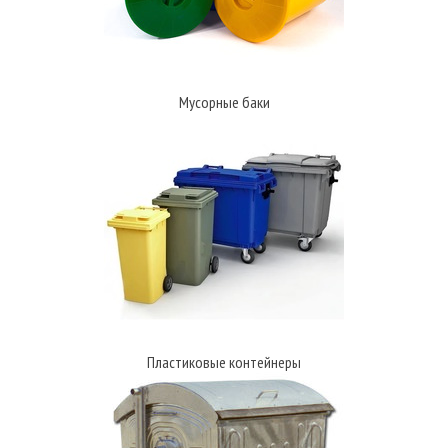
Мусорные баки
Пластиковые контейнеры