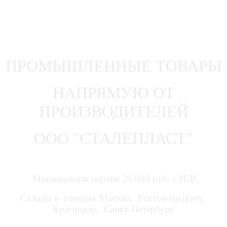
ПРОМЫШЛЕННЫЕ ТОВАРЫ
НАПРЯМУЮ ОТ
ПРОИЗВОДИТЕЛЕЙ
ООО "СТАЛЕПЛАСТ"
Минимальная партия 20 000 руб. с НДС
Склады в городах Москва, Ростов-на-Дону,
Краснодар, Санкт-Петербург