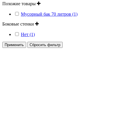
Похожие товары
Мусорный бак 70 литров (1)
Боковые стенки
Нет (1)
Применить
Сбросить фильтр