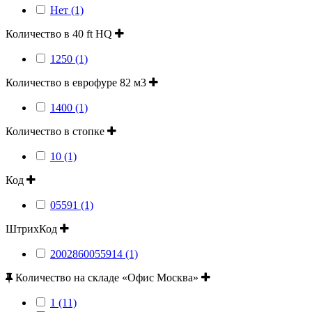
Нет (1)
Количество в 40 ft HQ
1250 (1)
Количество в еврофуре 82 м3
1400 (1)
Количество в стопке
10 (1)
Код
05591 (1)
ШтрихКод
2002860055914 (1)
Количество на складе «Офис Москва»
1 (11)