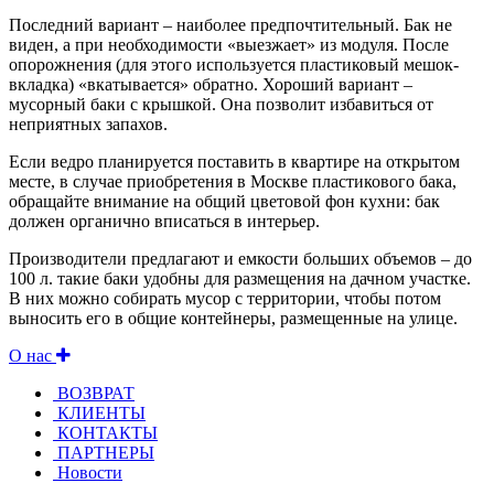
Последний вариант – наиболее предпочтительный. Бак не
виден, а при необходимости «выезжает» из модуля. После
опорожнения (для этого используется пластиковый мешок-
вкладка) «вкатывается» обратно. Хороший вариант –
мусорный баки с крышкой. Она позволит избавиться от
неприятных запахов.
Если ведро планируется поставить в квартире на открытом
месте, в случае приобретения в Москве пластикового бака,
обращайте внимание на общий цветовой фон кухни: бак
должен органично вписаться в интерьер.
Производители предлагают и емкости больших объемов – до
100 л. такие баки удобны для размещения на дачном участке.
В них можно собирать мусор с территории, чтобы потом
выносить его в общие контейнеры, размещенные на улице.
О нас
ВОЗВРАТ
КЛИЕНТЫ
КОНТАКТЫ
ПАРТНЕРЫ
Новости