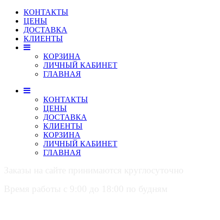
КОНТАКТЫ
ЦЕНЫ
ДОСТАВКА
КЛИЕНТЫ
КОРЗИНА
ЛИЧНЫЙ КАБИНЕТ
ГЛАВНАЯ
КОНТАКТЫ
ЦЕНЫ
ДОСТАВКА
КЛИЕНТЫ
КОРЗИНА
ЛИЧНЫЙ КАБИНЕТ
ГЛАВНАЯ
Заказы на сайте принимаются круглосуточно
Время работы с 9:00 до 18:00 по будням