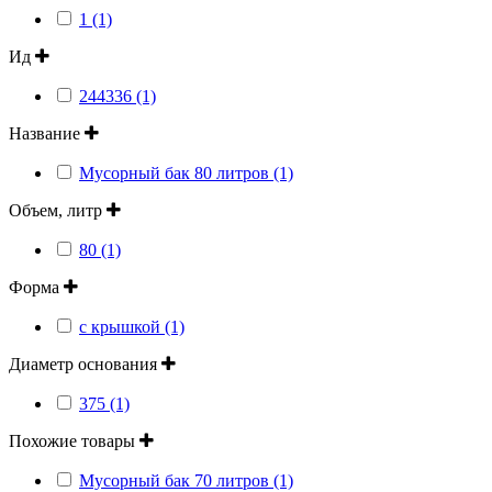
1 (1)
Ид
244336 (1)
Название
Мусорный бак 80 литров (1)
Объем, литр
80 (1)
Форма
с крышкой (1)
Диаметр основания
375 (1)
Похожие товары
Мусорный бак 70 литров (1)