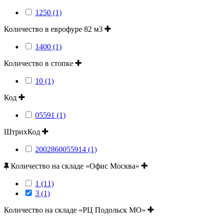
1250 (1)
Количество в еврофуре 82 м3
1400 (1)
Количество в стопке
10 (1)
Код
05591 (1)
ШтрихКод
2002860055914 (1)
Количество на складе «Офис Москва»
1 (11)
3 (1)
Количество на складе «РЦ Подольск МО»