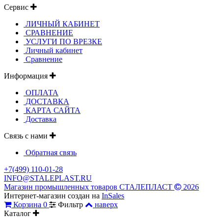
Сервис
ЛИЧНЫЙ КАБИНЕТ
СРАВНЕНИЕ
УСЛУГИ ПО ВРЕЗКЕ
Личный кабинет
Сравнение
Информация
ОПЛАТА
ДОСТАВКА
КАРТА САЙТА
Доставка
Связь с нами
Обратная связь
+7(499) 110-01-28
INFO@STALEPLAST.RU
Магазин промышленных товаров СТАЛЕПЛАСТ
2026
Интернет-магазин создан на
InSales
Корзина
0
Фильтр
наверх
Каталог