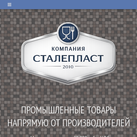
ПРОМЫШЛЕННЫЕ ТОВАРЫ
НАПРЯМУЮ ОТ ПРОИЗВОДИТЕЛЕЙ