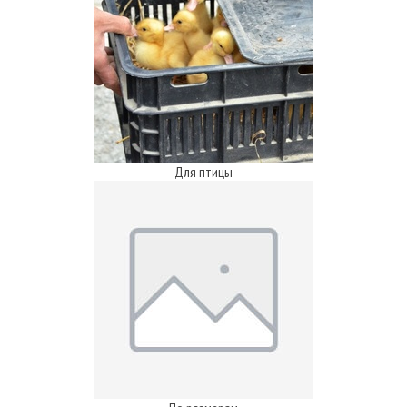
Для птицы