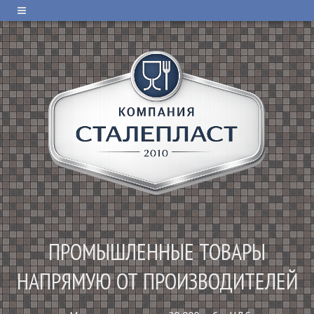
ПРОМЫШЛЕННЫЕ ТОВАРЫ
НАПРЯМУЮ ОТ ПРОИЗВОДИТЕЛЕЙ