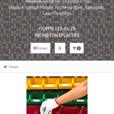
Минимальная партия 20 000 руб. с НДС
Склады в городах Москва, Ростов-на-Дону, Краснодар,
Санкт-Петербург
+7(499) 110-01-28
INFO@STALEPLAST.RU
Каталог
0
Ящики