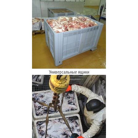
Универсальные ящики