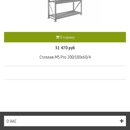
В корзину
31 470 руб
Стеллаж MS Pro 200/180x60/4
О НАС