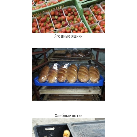
Ягодные ящики
Хлебные лотки