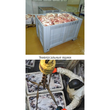
Универсальные ящики