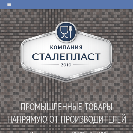
ПРОМЫШЛЕННЫЕ ТОВАРЫ
НАПРЯМУЮ ОТ ПРОИЗВОДИТЕЛЕЙ