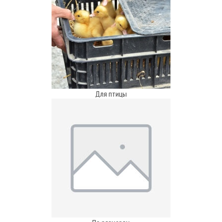
Для птицы