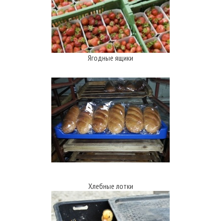
Ягодные ящики
Хлебные лотки