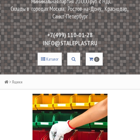
Минимальная партия 20 000 руб. с НДС
Склады в городах Москва, Ростов-на-Дону, Краснодар,
Санкт-Петербург
+7(499) 110-01-28
INFO@STALEPLAST.RU
Каталог
0
Ящики