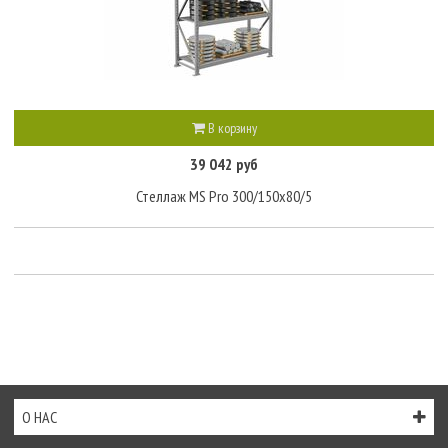
В корзину
39 042 руб
Стеллаж MS Pro 300/150x80/5
О НАС