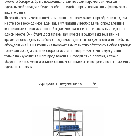
сможете быстро выбрать подходящие вам по всем параметрам модели и
сделать свой заказ, что будет особенно удобно при использовании функционала
нашего сайта.
Широкий ассортимент нашей компании – это возможность приобрести в одном
месте все необходимое. Если вашему магазину необходимы определенные
пластиковые ящики для овощей и для молока, вы можете заказать и те, и те в
одном месте. Они будут доставлены вам вместе в одном заказе, и вам не
придется откладывать работу сотрудников одного из отделов, ожидая прибытия
оборудования. Наша компания поможет вам грамотно обустроить любую торговую
точку или склад, а с вашей стороны для этого потребуется минимум усилий:
только на изучение нашего предложения и совершение покупки, а также
обсуждение времени доставки с нашим специалистом во время подтверждения
сделанного заказа.
Сортировать