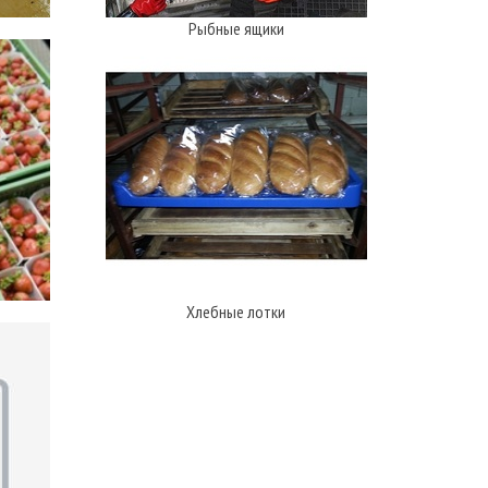
Рыбные ящики
Хлебные лотки