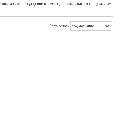
окупки, а также обсуждение времени доставки с нашим специалистом
Сортировать