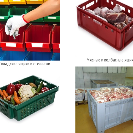
Мясные и колбасные ящи
Складские ящики и стеллажи