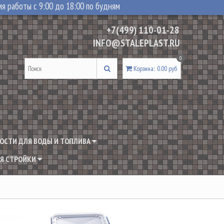
я работы с 9:00 до 18:00 по будням
+7(499) 110-01-28
INFO@STALEPLAST.RU
0
Корзина
:
0.00 руб
ОСТИ ДЛЯ ВОДЫ И ТОПЛИВА
Я СТРОЙКИ